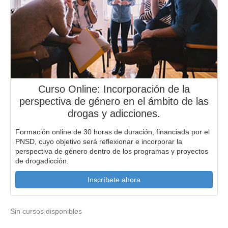
Curso Online: Incorporación de la
perspectiva de género en el ámbito de las
drogas y adicciones.
Formación online de 30 horas de duración, financiada por el
PNSD, cuyo objetivo será reflexionar e incorporar la
perspectiva de género dentro de los programas y proyectos
de drogadicción.
Inscríbete ahora
Sin cursos disponibles