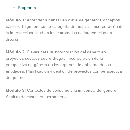
Programa
Módulo 1:
Aprender a pensar en clave de género: Conceptos
básicos. El género como categoría de análisis. Incorporación de
la interseccionalidad en las estrategias de intervención en
drogas.
Módulo 2
: Claves para la incorporación del género en
proyectos sociales sobre drogas: Incorporación de la
perspectiva de género en los órganos de gobierno de las
entidades. Planificación y gestión de proyectos con perspectiva
de género.
Módulo 3:
Contextos de consumo y la influencia del género.
Análisis de casos en Iberoamérica