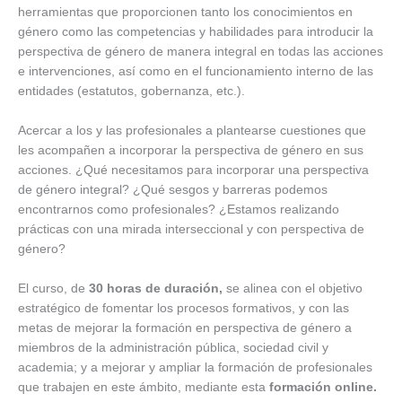
herramientas que proporcionen tanto los conocimientos en
género como las competencias y habilidades para introducir la
perspectiva de género de manera integral en todas las acciones
e intervenciones, así como en el funcionamiento interno de las
entidades (estatutos, gobernanza, etc.).
Acercar a los y las profesionales a plantearse cuestiones que
les acompañen a incorporar la perspectiva de género en sus
acciones. ¿Qué necesitamos para incorporar una perspectiva
de género integral? ¿Qué sesgos y barreras podemos
encontrarnos como profesionales? ¿Estamos realizando
prácticas con una mirada interseccional y con perspectiva de
género?
El curso, de
30 horas de duración,
se alinea con el objetivo
estratégico de fomentar los procesos formativos, y con las
metas de mejorar la formación en perspectiva de género a
miembros de la administración pública, sociedad civil y
academia; y a mejorar y ampliar la formación de profesionales
que trabajen en este ámbito, mediante esta
formación online.