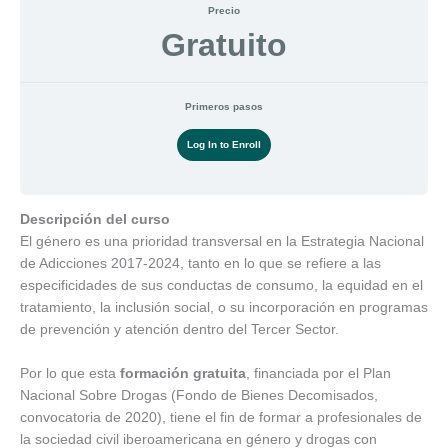
Precio
Gratuito
Primeros pasos
Log In to Enroll
Descripción del curso
El género es una prioridad transversal en la Estrategia Nacional
de Adicciones 2017-2024, tanto en lo que se refiere a las
especificidades de sus conductas de consumo, la equidad en el
tratamiento, la inclusión social, o su incorporación en programas
de prevención y atención dentro del Tercer Sector.
Por lo que esta
formación gratuita
, financiada por el Plan
Nacional Sobre Drogas (Fondo de Bienes Decomisados,
convocatoria de 2020), tiene el fin de formar a profesionales de
la sociedad civil iberoamericana en género y drogas con